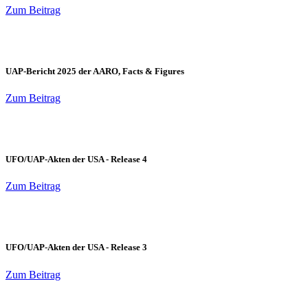
Zum Beitrag
UAP-Bericht 2025 der AARO, Facts & Figures
Zum Beitrag
UFO/UAP-Akten der USA - Release 4
Zum Beitrag
UFO/UAP-Akten der USA - Release 3
Zum Beitrag