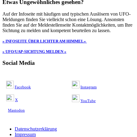
Etwas Ungewöhnliches gesehen?
Auf der Infoseite mit häufigen und typischen Auslösern von UFO-
Meldungen finden Sie vielleicht schon eine Lösung. Ansonsten
finden Sie auf der Meldestellenseite Kontaktmöglichkeiten, um Ihre
Sichtung zu melden und kompetent beurteilen zu lassen.
» INFOSEITE ÜBER LICHTER AM HIMMEL«
» UFO/UAP-SICHTUNG MELDEN «
Social Media
Facebook
Instagram
X
YouTube
Mastodon
Datenschutzerklärung
Impressum