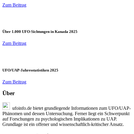
Zum Beitrag
Über 1.000 UFO-Sichtungen in Kanada 2025
Zum Beitrag
UFO/UAP-Jahresstatistiken 2025
Zum Beitrag
Über
ufoinfo.de bietet grundlegende Informationen zum UFO/UAP-
Phänomen und dessen Untersuchung. Ferner liegt ein Schwerpunkt
auf Forschungen zu psychologischen Implikationen zu UAP.
Grundlage ist ein offener und wissenschaftlich-kritischer Ansatz.