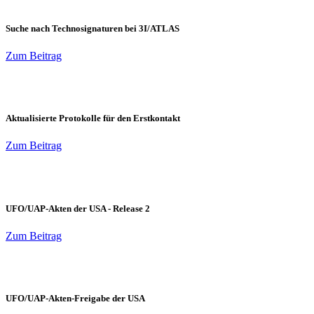
Suche nach Technosignaturen bei 3I/ATLAS
Zum Beitrag
Aktualisierte Protokolle für den Erstkontakt
Zum Beitrag
UFO/UAP-Akten der USA - Release 2
Zum Beitrag
UFO/UAP-Akten-Freigabe der USA