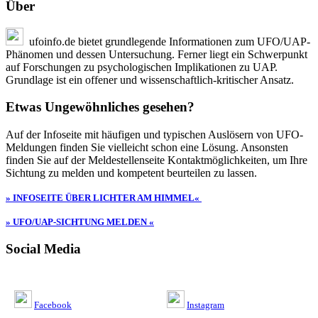
Über
ufoinfo.de bietet grundlegende Informationen zum UFO/UAP-
Phänomen und dessen Untersuchung. Ferner liegt ein Schwerpunkt
auf Forschungen zu psychologischen Implikationen zu UAP.
Grundlage ist ein offener und wissenschaftlich-kritischer Ansatz.
Etwas Ungewöhnliches gesehen?
Auf der Infoseite mit häufigen und typischen Auslösern von UFO-
Meldungen finden Sie vielleicht schon eine Lösung. Ansonsten
finden Sie auf der Meldestellenseite Kontaktmöglichkeiten, um Ihre
Sichtung zu melden und kompetent beurteilen zu lassen.
» INFOSEITE ÜBER LICHTER AM HIMMEL«
» UFO/UAP-SICHTUNG MELDEN «
Social Media
Facebook
Instagram