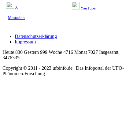
X
YouTube
Mastodon
Datenschutzerklärung
Impressum
Heute 830 Gestern 999 Woche 4716 Monat 7027 Insgesamt
3476335
Copyright © 2011 - 2023 ufoinfo.de | Das Infoportal der UFO-
Phänomen-Forschung