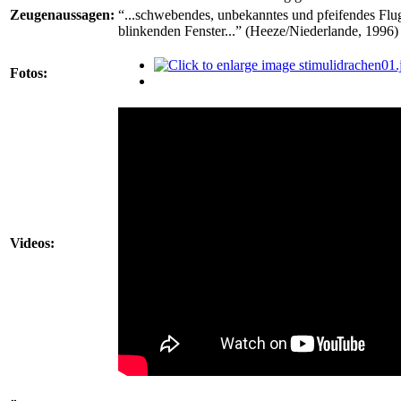
Zeugenaussagen:
“...schwebendes, unbekanntes und pfeifendes Flu
blinkenden Fenster...” (Heeze/Niederlande, 1996)
Fotos:
Videos: