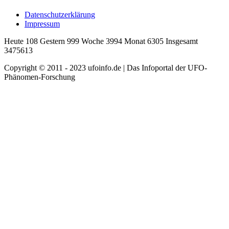
Datenschutzerklärung
Impressum
Heute 108 Gestern 999 Woche 3994 Monat 6305 Insgesamt
3475613
Copyright © 2011 - 2023 ufoinfo.de | Das Infoportal der UFO-
Phänomen-Forschung