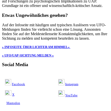
auf Forschungen zu psychologischen Implikationen zu UAP.
Grundlage ist ein offener und wissenschaftlich-kritischer Ansatz.
Etwas Ungewöhnliches gesehen?
Auf der Infoseite mit häufigen und typischen Auslösern von UFO-
Meldungen finden Sie vielleicht schon eine Lösung. Ansonsten
finden Sie auf der Meldestellenseite Kontaktmöglichkeiten, um Ihre
Sichtung zu melden und kompetent beurteilen zu lassen.
» INFOSEITE ÜBER LICHTER AM HIMMEL«
» UFO/UAP-SICHTUNG MELDEN «
Social Media
Facebook
Instagram
X
YouTube
Mastodon