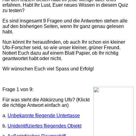
erfahren. Habt Ihr Lust, Euer neues Wissen in diesem Quiz
zu testen?
Es sind insgesamt 9 Fragen und die Antworten stehen alle
auf den bisherigen Seiten, wenn Ihr ganz genau gelesen
habt.
Nun könnt Ihr herausfinden, ob auch Ihr schon ein kleiner
Ufo-Forscher seid, so wie unser kleiner, grüner Freund.
Notiert Euch dazu auf einem Blatt Papier, ob Ihr richtig
geantwortet habt oder nicht.
Wir wünschen Euch viel Spass und Erfolg!
Frage 1 von 9:
Für was steht die Abkürzung Ufo? (Klickt
die richtige Antwort einfach an)
a.
Unbekannte fliegende Untertasse
b.
Unidentifiziertes fliegendes Objekt