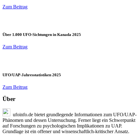
Zum Beitrag
Über 1.000 UFO-Sichtungen in Kanada 2025
Zum Beitrag
UFO/UAP-Jahresstatistiken 2025
Zum Beitrag
Über
ufoinfo.de bietet grundlegende Informationen zum UFO/UAP-
Phänomen und dessen Untersuchung. Ferner liegt ein Schwerpunkt
auf Forschungen zu psychologischen Implikationen zu UAP.
Grundlage ist ein offener und wissenschaftlich-kritischer Ansatz.