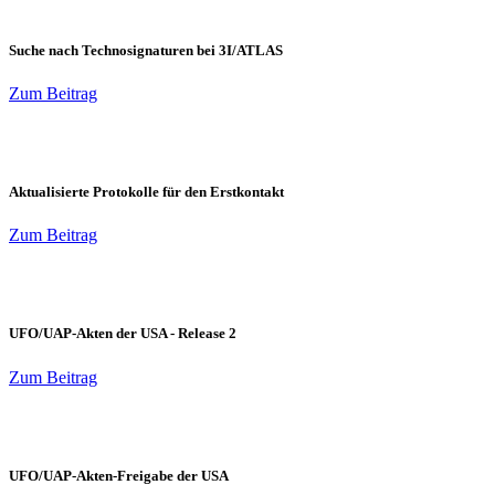
Suche nach Technosignaturen bei 3I/ATLAS
Zum Beitrag
Aktualisierte Protokolle für den Erstkontakt
Zum Beitrag
UFO/UAP-Akten der USA - Release 2
Zum Beitrag
UFO/UAP-Akten-Freigabe der USA