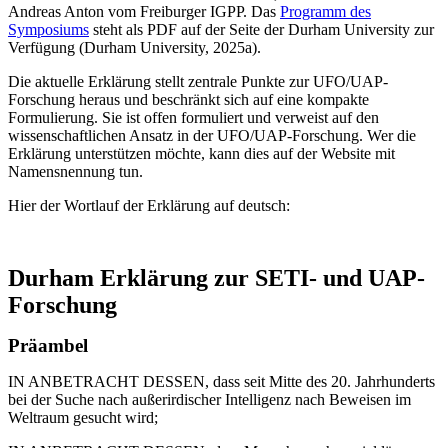
Andreas Anton vom Freiburger IGPP. Das
Programm des
Symposiums
steht als PDF auf der Seite der Durham University zur
Verfügung (Durham University, 2025a).
Die aktuelle Erklärung stellt zentrale Punkte zur UFO/UAP-
Forschung heraus und beschränkt sich auf eine kompakte
Formulierung. Sie ist offen formuliert und verweist auf den
wissenschaftlichen Ansatz in der UFO/UAP-Forschung. Wer die
Erklärung unterstützen möchte, kann dies auf der Website mit
Namensnennung tun.
Hier der Wortlauf der Erklärung auf deutsch:
Durham Erklärung zur SETI- und UAP-
Forschung
Präambel
IN ANBETRACHT DESSEN, dass seit Mitte des 20. Jahrhunderts
bei der Suche nach außerirdischer Intelligenz nach Beweisen im
Weltraum gesucht wird;