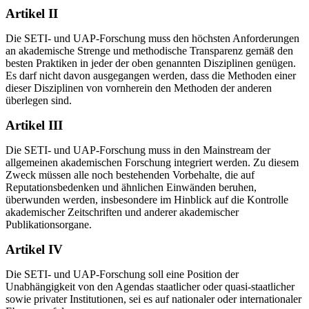
Artikel II
Die SETI- und UAP-Forschung muss den höchsten Anforderungen
an akademische Strenge und methodische Transparenz gemäß den
besten Praktiken in jeder der oben genannten Disziplinen genügen.
Es darf nicht davon ausgegangen werden, dass die Methoden einer
dieser Disziplinen von vornherein den Methoden der anderen
überlegen sind.
Artikel III
Die SETI- und UAP-Forschung muss in den Mainstream der
allgemeinen akademischen Forschung integriert werden. Zu diesem
Zweck müssen alle noch bestehenden Vorbehalte, die auf
Reputationsbedenken und ähnlichen Einwänden beruhen,
überwunden werden, insbesondere im Hinblick auf die Kontrolle
akademischer Zeitschriften und anderer akademischer
Publikationsorgane.
Artikel IV
Die SETI- und UAP-Forschung soll eine Position der
Unabhängigkeit von den Agendas staatlicher oder quasi-staatlicher
sowie privater Institutionen, sei es auf nationaler oder internationaler