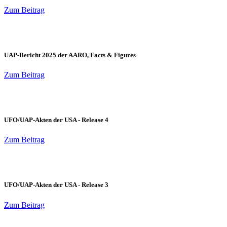
Zum Beitrag
UAP-Bericht 2025 der AARO, Facts & Figures
Zum Beitrag
UFO/UAP-Akten der USA - Release 4
Zum Beitrag
UFO/UAP-Akten der USA - Release 3
Zum Beitrag