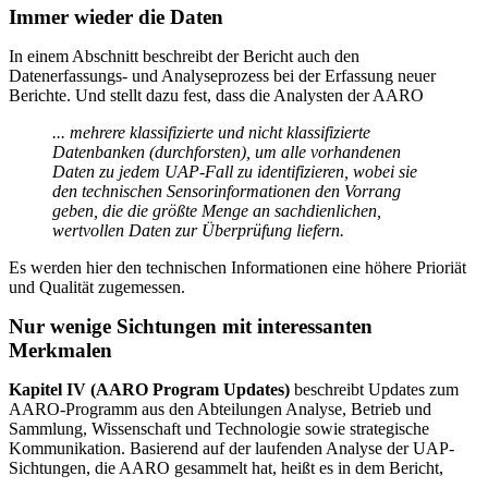
Immer wieder die Daten
In einem Abschnitt beschreibt der Bericht auch den
Datenerfassungs- und Analyseprozess bei der Erfassung neuer
Berichte. Und stellt dazu fest, dass die Analysten der AARO
... mehrere klassifizierte und nicht klassifizierte
Datenbanken (durchforsten), um alle vorhandenen
Daten zu jedem UAP-Fall zu identifizieren, wobei sie
den technischen Sensorinformationen den Vorrang
geben, die die größte Menge an sachdienlichen,
wertvollen Daten zur Überprüfung liefern.
Es werden hier den technischen Informationen eine höhere Prioriät
und Qualität zugemessen.
Nur wenige Sichtungen mit interessanten
Merkmalen
Kapitel IV (AARO Program Updates)
beschreibt Updates zum
AARO-Programm aus den Abteilungen Analyse, Betrieb und
Sammlung, Wissenschaft und Technologie sowie strategische
Kommunikation. Basierend auf der laufenden Analyse der UAP-
Sichtungen, die AARO gesammelt hat, heißt es in dem Bericht,