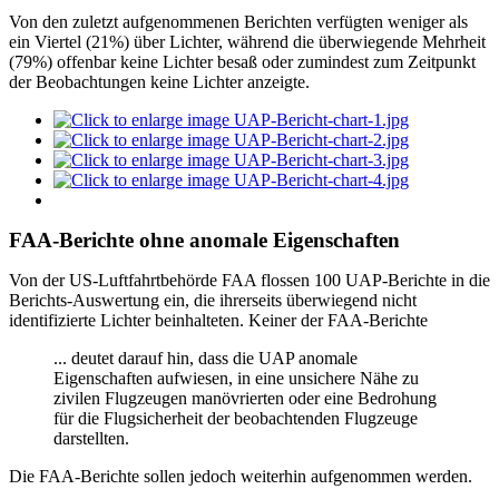
Von den zuletzt aufgenommenen Berichten verfügten weniger als
ein Viertel (21%) über Lichter, während die überwiegende Mehrheit
(79%) offenbar keine Lichter besaß oder zumindest zum Zeitpunkt
der Beobachtungen keine Lichter anzeigte.
FAA-Berichte ohne anomale Eigenschaften
Von der US-Luftfahrtbehörde FAA flossen 100 UAP-Berichte in die
Berichts-Auswertung ein, die ihrerseits überwiegend nicht
identifizierte Lichter beinhalteten. Keiner der FAA-Berichte
... deutet darauf hin, dass die UAP anomale
Eigenschaften aufwiesen, in eine unsichere Nähe zu
zivilen Flugzeugen manövrierten oder eine Bedrohung
für die Flugsicherheit der beobachtenden Flugzeuge
darstellten.
Die FAA-Berichte sollen jedoch weiterhin aufgenommen werden.