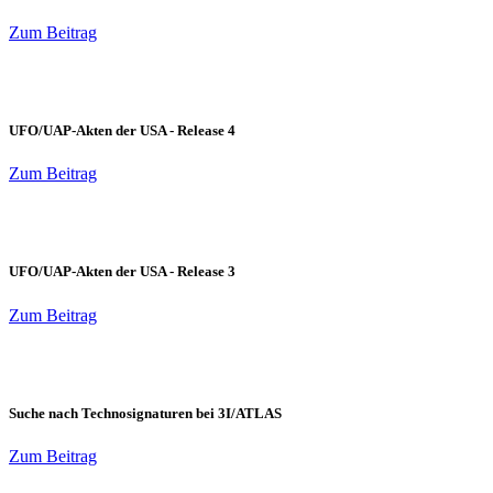
Zum Beitrag
UFO/UAP-Akten der USA - Release 4
Zum Beitrag
UFO/UAP-Akten der USA - Release 3
Zum Beitrag
Suche nach Technosignaturen bei 3I/ATLAS
Zum Beitrag