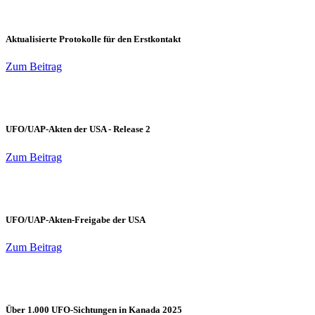
Aktualisierte Protokolle für den Erstkontakt
Zum Beitrag
UFO/UAP-Akten der USA - Release 2
Zum Beitrag
UFO/UAP-Akten-Freigabe der USA
Zum Beitrag
Über 1.000 UFO-Sichtungen in Kanada 2025