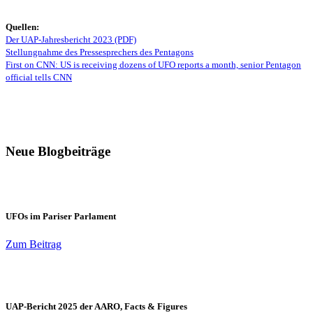
Quellen:
Der UAP-Jahresbericht 2023 (PDF)
Stellungnahme des Pressesprechers des Pentagons
First on CNN: US is receiving dozens of UFO reports a month, senior Pentagon
official tells CNN
Neue Blogbeiträge
UFOs im Pariser Parlament
Zum Beitrag
UAP-Bericht 2025 der AARO, Facts & Figures