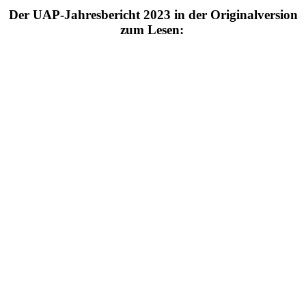
Der UAP-Jahresbericht 2023 in der Originalversion
zum Lesen: