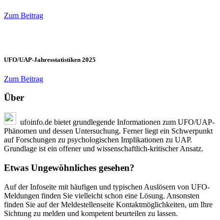
Zum Beitrag
UFO/UAP-Jahresstatistiken 2025
Zum Beitrag
Über
ufoinfo.de bietet grundlegende Informationen zum UFO/UAP-
Phänomen und dessen Untersuchung. Ferner liegt ein Schwerpunkt
auf Forschungen zu psychologischen Implikationen zu UAP.
Grundlage ist ein offener und wissenschaftlich-kritischer Ansatz.
Etwas Ungewöhnliches gesehen?
Auf der Infoseite mit häufigen und typischen Auslösern von UFO-
Meldungen finden Sie vielleicht schon eine Lösung. Ansonsten
finden Sie auf der Meldestellenseite Kontaktmöglichkeiten, um Ihre
Sichtung zu melden und kompetent beurteilen zu lassen.