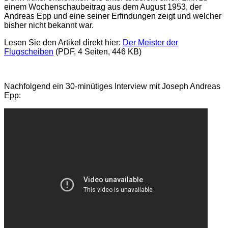
einem Wochenschaubeitrag aus dem August 1953, der
Andreas Epp und eine seiner Erfindungen zeigt und welcher
bisher nicht bekannt war.
Lesen Sie den Artikel direkt hier:
Der Meister der
Flugscheiben
(PDF, 4 Seiten, 446 KB)
Nachfolgend ein 30-minütiges Interview mit Joseph Andreas
Epp: