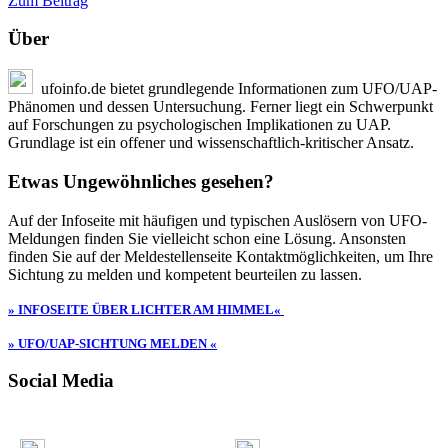
Zum Beitrag
Über
ufoinfo.de bietet grundlegende Informationen zum UFO/UAP-
Phänomen und dessen Untersuchung. Ferner liegt ein Schwerpunkt
auf Forschungen zu psychologischen Implikationen zu UAP.
Grundlage ist ein offener und wissenschaftlich-kritischer Ansatz.
Etwas Ungewöhnliches gesehen?
Auf der Infoseite mit häufigen und typischen Auslösern von UFO-
Meldungen finden Sie vielleicht schon eine Lösung. Ansonsten
finden Sie auf der Meldestellenseite Kontaktmöglichkeiten, um Ihre
Sichtung zu melden und kompetent beurteilen zu lassen.
» INFOSEITE ÜBER LICHTER AM HIMMEL«
» UFO/UAP-SICHTUNG MELDEN «
Social Media