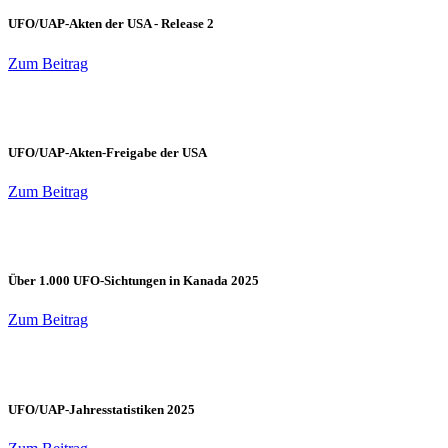
UFO/UAP-Akten der USA - Release 2
Zum Beitrag
UFO/UAP-Akten-Freigabe der USA
Zum Beitrag
Über 1.000 UFO-Sichtungen in Kanada 2025
Zum Beitrag
UFO/UAP-Jahresstatistiken 2025