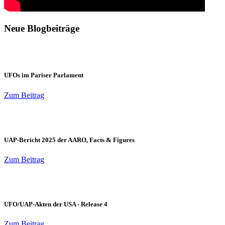
Neue Blogbeiträge
UFOs im Pariser Parlament
Zum Beitrag
UAP-Bericht 2025 der AARO, Facts & Figures
Zum Beitrag
UFO/UAP-Akten der USA - Release 4
Zum Beitrag