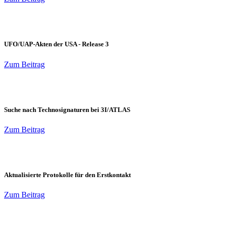
UFO/UAP-Akten der USA - Release 3
Zum Beitrag
Suche nach Technosignaturen bei 3I/ATLAS
Zum Beitrag
Aktualisierte Protokolle für den Erstkontakt
Zum Beitrag