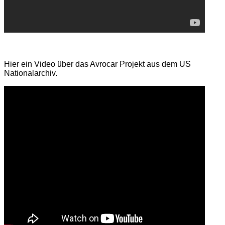
Hier ein Video über das Avrocar Projekt aus dem US
Nationalarchiv.