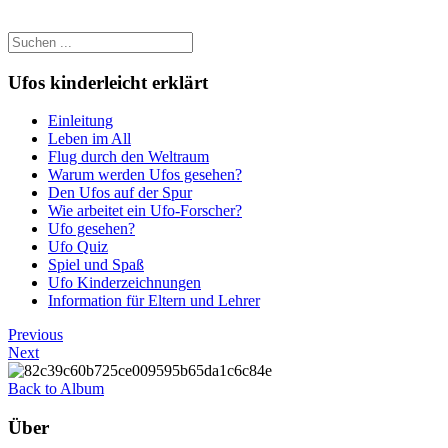
Ufos kinderleicht erklärt
Einleitung
Leben im All
Flug durch den Weltraum
Warum werden Ufos gesehen?
Den Ufos auf der Spur
Wie arbeitet ein Ufo-Forscher?
Ufo gesehen?
Ufo Quiz
Spiel und Spaß
Ufo Kinderzeichnungen
Information für Eltern und Lehrer
Previous
Next
Back to Album
Über