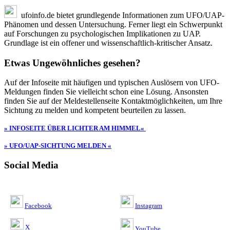
ufoinfo.de bietet grundlegende Informationen zum UFO/UAP-
Phänomen und dessen Untersuchung. Ferner liegt ein Schwerpunkt
auf Forschungen zu psychologischen Implikationen zu UAP.
Grundlage ist ein offener und wissenschaftlich-kritischer Ansatz.
Etwas Ungewöhnliches gesehen?
Auf der Infoseite mit häufigen und typischen Auslösern von UFO-
Meldungen finden Sie vielleicht schon eine Lösung. Ansonsten
finden Sie auf der Meldestellenseite Kontaktmöglichkeiten, um Ihre
Sichtung zu melden und kompetent beurteilen zu lassen.
» INFOSEITE ÜBER LICHTER AM HIMMEL«
» UFO/UAP-SICHTUNG MELDEN «
Social Media
Facebook
Instagram
X
YouTube