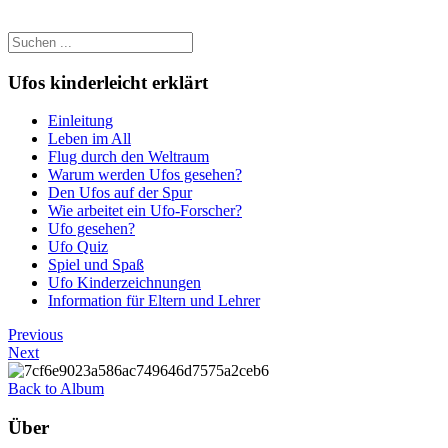
Ufos kinderleicht erklärt
Einleitung
Leben im All
Flug durch den Weltraum
Warum werden Ufos gesehen?
Den Ufos auf der Spur
Wie arbeitet ein Ufo-Forscher?
Ufo gesehen?
Ufo Quiz
Spiel und Spaß
Ufo Kinderzeichnungen
Information für Eltern und Lehrer
Previous
Next
Back to Album
Über