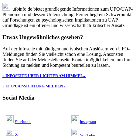
ufoinfo.de bietet grundlegende Informationen zum UFO/UAP-
Phänomen und dessen Untersuchung. Ferner liegt ein Schwerpunkt
auf Forschungen zu psychologischen Implikationen zu UAP.
Grundlage ist ein offener und wissenschaftlich-kritischer Ansatz.
Etwas Ungewöhnliches gesehen?
Auf der Infoseite mit häufigen und typischen Auslösern von UFO-
Meldungen finden Sie vielleicht schon eine Lösung. Ansonsten
finden Sie auf der Meldestellenseite Kontaktmöglichkeiten, um Ihre
Sichtung zu melden und kompetent beurteilen zu lassen.
» INFOSEITE ÜBER LICHTER AM HIMMEL«
» UFO/UAP-SICHTUNG MELDEN «
Social Media
Facebook
Instagram
X
YouTube