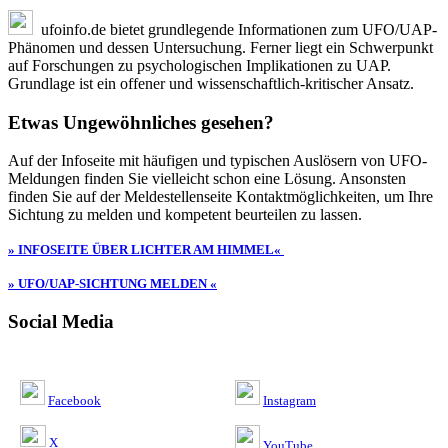
ufoinfo.de bietet grundlegende Informationen zum UFO/UAP-
Phänomen und dessen Untersuchung. Ferner liegt ein Schwerpunkt
auf Forschungen zu psychologischen Implikationen zu UAP.
Grundlage ist ein offener und wissenschaftlich-kritischer Ansatz.
Etwas Ungewöhnliches gesehen?
Auf der Infoseite mit häufigen und typischen Auslösern von UFO-
Meldungen finden Sie vielleicht schon eine Lösung. Ansonsten
finden Sie auf der Meldestellenseite Kontaktmöglichkeiten, um Ihre
Sichtung zu melden und kompetent beurteilen zu lassen.
» INFOSEITE ÜBER LICHTER AM HIMMEL«
» UFO/UAP-SICHTUNG MELDEN «
Social Media
Facebook
Instagram
X
YouTube