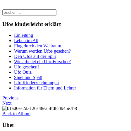
Ufos kinderleicht erklärt
Einleitung
Leben im All
Flug durch den Weltraum
Warum werden Ufos gesehen?
Den Ufos auf der Spur
Wie arbeitet ein Ufo-Forscher?
Ufo gesehen?
Ufo Quiz
Spiel und Spaß
Ufo Kinderzeichnungen
Information für Eltern und Lehrer
Previous
Next
Back to Album
Über