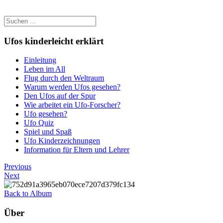
Ufos kinderleicht erklärt
Einleitung
Leben im All
Flug durch den Weltraum
Warum werden Ufos gesehen?
Den Ufos auf der Spur
Wie arbeitet ein Ufo-Forscher?
Ufo gesehen?
Ufo Quiz
Spiel und Spaß
Ufo Kinderzeichnungen
Information für Eltern und Lehrer
Previous
Next
Back to Album
Über