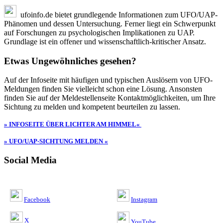
ufoinfo.de bietet grundlegende Informationen zum UFO/UAP-
Phänomen und dessen Untersuchung. Ferner liegt ein Schwerpunkt
auf Forschungen zu psychologischen Implikationen zu UAP.
Grundlage ist ein offener und wissenschaftlich-kritischer Ansatz.
Etwas Ungewöhnliches gesehen?
Auf der Infoseite mit häufigen und typischen Auslösern von UFO-
Meldungen finden Sie vielleicht schon eine Lösung. Ansonsten
finden Sie auf der Meldestellenseite Kontaktmöglichkeiten, um Ihre
Sichtung zu melden und kompetent beurteilen zu lassen.
» INFOSEITE ÜBER LICHTER AM HIMMEL«
» UFO/UAP-SICHTUNG MELDEN «
Social Media
Facebook
Instagram
X
YouTube