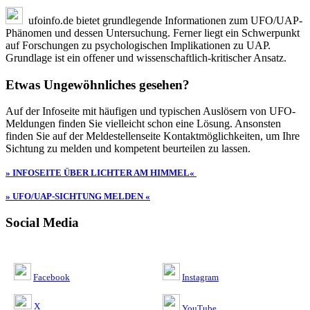
ufoinfo.de bietet grundlegende Informationen zum UFO/UAP-
Phänomen und dessen Untersuchung. Ferner liegt ein Schwerpunkt
auf Forschungen zu psychologischen Implikationen zu UAP.
Grundlage ist ein offener und wissenschaftlich-kritischer Ansatz.
Etwas Ungewöhnliches gesehen?
Auf der Infoseite mit häufigen und typischen Auslösern von UFO-
Meldungen finden Sie vielleicht schon eine Lösung. Ansonsten
finden Sie auf der Meldestellenseite Kontaktmöglichkeiten, um Ihre
Sichtung zu melden und kompetent beurteilen zu lassen.
» INFOSEITE ÜBER LICHTER AM HIMMEL«
» UFO/UAP-SICHTUNG MELDEN «
Social Media
Facebook
Instagram
X
YouTube