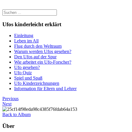
Ufos kinderleicht erklärt
Einleitung
Leben im All
Flug durch den Weltraum
Warum werden Ufos gesehen?
Den Ufos auf der Spur
Wie arbeitet ein Ufo-Forscher?
Ufo gesehen?
Ufo Quiz
Spiel und Spaß
Ufo Kinderzeichnungen
Information für Eltern und Lehrer
Previous
Next
Back to Album
Über