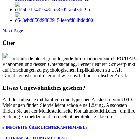
Next Page
Über
ufoinfo.de bietet grundlegende Informationen zum UFO/UAP-
Phänomen und dessen Untersuchung. Ferner liegt ein Schwerpunkt
auf Forschungen zu psychologischen Implikationen zu UAP.
Grundlage ist ein offener und wissenschaftlich-kritischer Ansatz.
Etwas Ungewöhnliches gesehen?
Auf der Infoseite mit häufigen und typischen Auslösern von UFO-
Meldungen finden Sie vielleicht schon eine Lösung. Ansonsten
finden Sie auf der Meldestellenseite Kontaktmöglichkeiten, um Ihre
Sichtung zu melden und kompetent beurteilen zu lassen.
» INFOSEITE ÜBER LICHTER AM HIMMEL«
» UFO/UAP-SICHTUNG MELDEN «