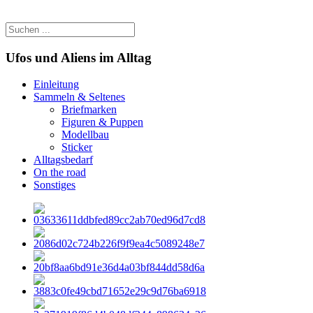
Ufos und Aliens im Alltag
Einleitung
Sammeln & Seltenes
Briefmarken
Figuren & Puppen
Modellbau
Sticker
Alltagsbedarf
On the road
Sonstiges