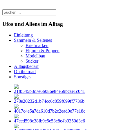
Ufos und Aliens im Alltag
Einleitung
Sammeln & Seltenes
Briefmarken
Figuren & Puppen
Modellbau
Sticker
Alltagsbedarf
On the road
Sonstiges