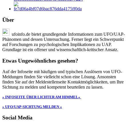
Über
ufoinfo.de bietet grundlegende Informationen zum UFO/UAP-
Phänomen und dessen Untersuchung. Ferner liegt ein Schwerpunkt
auf Forschungen zu psychologischen Implikationen zu UAP.
Grundlage ist ein offener und wissenschaftlich-kritischer Ansatz.
Etwas Ungewöhnliches gesehen?
Auf der Infoseite mit häufigen und typischen Auslösern von UFO-
Meldungen finden Sie vielleicht schon eine Lösung. Ansonsten
finden Sie auf der Meldestellenseite Kontaktmöglichkeiten, um Ihre
Sichtung zu melden und kompetent beurteilen zu lassen.
» INFOSEITE ÜBER LICHTER AM HIMMEL«
» UFO/UAP-SICHTUNG MELDEN «
Social Media