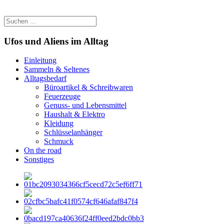
Ufos und Aliens im Alltag
Einleitung
Sammeln & Seltenes
Alltagsbedarf
Büroartikel & Schreibwaren
Feuerzeuge
Genuss- und Lebensmittel
Haushalt & Elektro
Kleidung
Schlüsselanhänger
Schmuck
On the road
Sonstiges