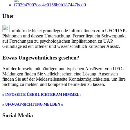
Über
ufoinfo.de bietet grundlegende Informationen zum UFO/UAP-
Phänomen und dessen Untersuchung. Ferner liegt ein Schwerpunkt
auf Forschungen zu psychologischen Implikationen zu UAP.
Grundlage ist ein offener und wissenschaftlich-kritischer Ansatz.
Etwas Ungewöhnliches gesehen?
Auf der Infoseite mit häufigen und typischen Auslösern von UFO-
Meldungen finden Sie vielleicht schon eine Lösung. Ansonsten
finden Sie auf der Meldestellenseite Kontaktmöglichkeiten, um Ihre
Sichtung zu melden und kompetent beurteilen zu lassen.
» INFOSEITE ÜBER LICHTER AM HIMMEL«
» UFO/UAP-SICHTUNG MELDEN «
Social Media