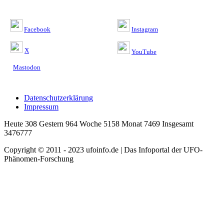
Facebook
Instagram
X
YouTube
Mastodon
Datenschutzerklärung
Impressum
Heute 308 Gestern 964 Woche 5158 Monat 7469 Insgesamt
3476777
Copyright © 2011 - 2023 ufoinfo.de | Das Infoportal der UFO-
Phänomen-Forschung