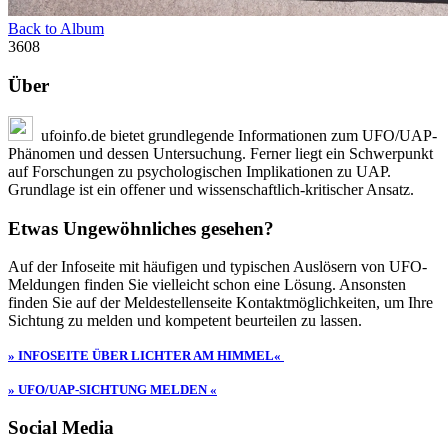
Back to Album
3608
Über
ufoinfo.de bietet grundlegende Informationen zum UFO/UAP-
Phänomen und dessen Untersuchung. Ferner liegt ein Schwerpunkt
auf Forschungen zu psychologischen Implikationen zu UAP.
Grundlage ist ein offener und wissenschaftlich-kritischer Ansatz.
Etwas Ungewöhnliches gesehen?
Auf der Infoseite mit häufigen und typischen Auslösern von UFO-
Meldungen finden Sie vielleicht schon eine Lösung. Ansonsten
finden Sie auf der Meldestellenseite Kontaktmöglichkeiten, um Ihre
Sichtung zu melden und kompetent beurteilen zu lassen.
» INFOSEITE ÜBER LICHTER AM HIMMEL«
» UFO/UAP-SICHTUNG MELDEN «
Social Media