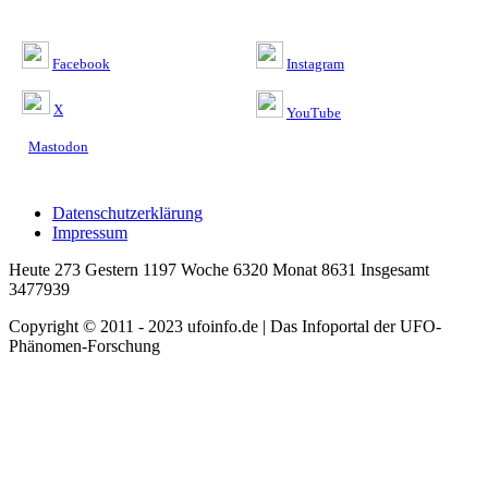
Facebook
Instagram
X
YouTube
Mastodon
Datenschutzerklärung
Impressum
Heute 273 Gestern 1197 Woche 6320 Monat 8631 Insgesamt
3477939
Copyright © 2011 - 2023 ufoinfo.de | Das Infoportal der UFO-
Phänomen-Forschung