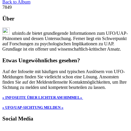
Back to Album
7849
Über
ufoinfo.de bietet grundlegende Informationen zum UFO/UAP-
Phänomen und dessen Untersuchung. Ferner liegt ein Schwerpunkt
auf Forschungen zu psychologischen Implikationen zu UAP.
Grundlage ist ein offener und wissenschaftlich-kritischer Ansatz.
Etwas Ungewöhnliches gesehen?
Auf der Infoseite mit häufigen und typischen Auslösern von UFO-
Meldungen finden Sie vielleicht schon eine Lösung. Ansonsten
finden Sie auf der Meldestellenseite Kontaktmöglichkeiten, um Ihre
Sichtung zu melden und kompetent beurteilen zu lassen.
» INFOSEITE ÜBER LICHTER AM HIMMEL«
» UFO/UAP-SICHTUNG MELDEN «
Social Media