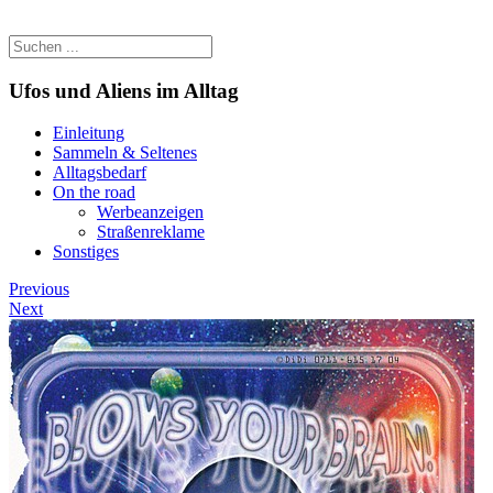
Ufos und Aliens im Alltag
Einleitung
Sammeln & Seltenes
Alltagsbedarf
On the road
Werbeanzeigen
Straßenreklame
Sonstiges
Previous
Next